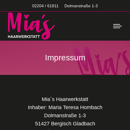
02204 / 61811
Dolmanstraße 1-3
Impressum
Mia´s Haarwerkstatt
Inhaber: Maria Teresa Hombach
Dolmanstraße 1-3
51427 Bergisch Gladbach