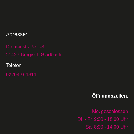
Adresse:
Dolmanstraße 1-3
51427 Bergisch Gladbach
Telefon:
02204 / 61811
Öffnungszeiten
:
Mo. geschlossen
Di. - Fr. 9:00 - 18:00 Uhr
Sa. 8:00 - 14:00 Uhr